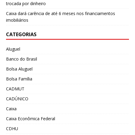
trocada por dinheiro
Caixa dará carência de até 6 meses nos financiamentos
imobiliários
CATEGORIAS
Aluguel
Banco do Brasil
Bolsa Aluguel
Bolsa Família
CADMUT
CADÚNICO
Caixa
Caixa Econômica Federal
CDHU