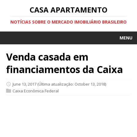
CASA APARTAMENTO
NOTÍCIAS SOBRE O MERCADO IMOBILIÁRIO BRASILEIRO
MENU
Venda casada em
financiamentos da Caixa
June 13, 2017
(Última atualização: October 13, 2018)
Caixa Econômica Federal