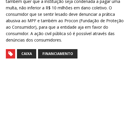
também quer que a instituição seja condenada a pagar uma
multa, não inferior a R$ 10 milhões em dano coletivo. O
consumidor que se sentir lesado deve denunciar a prática
abusiva ao MPF e também ao Procon (Fundação de Proteção
ao Consumidor), para que a entidade aja em favor do
consumidor. A ação civil pública só é possível através das
denúncias dos consumidores.
CAIXA
FINANCIAMENTO