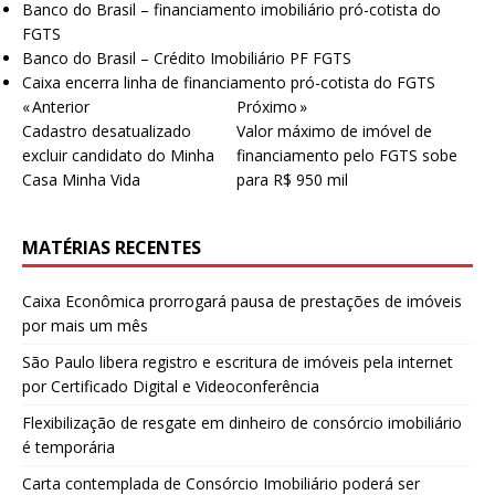
Banco do Brasil – financiamento imobiliário pró-cotista do
FGTS
Banco do Brasil – Crédito Imobiliário PF FGTS
Caixa encerra linha de financiamento pró-cotista do FGTS
« Anterior
Próximo »
Cadastro desatualizado
Valor máximo de imóvel de
excluir candidato do Minha
financiamento pelo FGTS sobe
Casa Minha Vida
para R$ 950 mil
MATÉRIAS RECENTES
Caixa Econômica prorrogará pausa de prestações de imóveis
por mais um mês
São Paulo libera registro e escritura de imóveis pela internet
por Certificado Digital e Videoconferência
Flexibilização de resgate em dinheiro de consórcio imobiliário
é temporária
Carta contemplada de Consórcio Imobiliário poderá ser