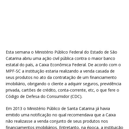
Esta semana o Ministério Público Federal do Estado de São
Catarina abriu uma ação civil pública contra o maior banco
estatal do país, a Caixa Econômica Federal. De acordo com o
MPF-SC a instituição estaria realizando a venda casada de
seus produtos no ato da contratação de um financiamento
imobiliário
, obrigando o cliente a adquirir seguros, previdência
privada, cartões de crédito, conta-corrente, etc, o que fere o
Código de Defesa do Consumidor (CDC).
Em 2013 o Ministério Público de Santa Catarina já havia
emitido uma notificação no qual recomendava que a Caixa
não realizasse a venda conjunto de seus produtos nos
financiamentos imobiliários. Entretanto, na época, a instituição