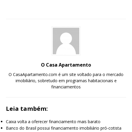
O Casa Apartamento
O CasaApartamento.com é um site voltado para o mercado
imobiliário, sobretudo em programas habitacionais e
financiamentos
Leia também:
Caixa volta a oferecer financiamento mais barato
Banco do Brasil possui financiamento imobiliário pró-cotista