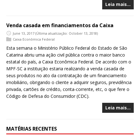
Leia mais…
Venda casada em financiamentos da Caixa
June 13, 2017
(Última atualização: October 13, 2018)
Caixa Econômica Federal
Esta semana o Ministério Público Federal do Estado de São
Catarina abriu uma ação civil pública contra o maior banco
estatal do país, a Caixa Econômica Federal. De acordo com o
MPF-SC a instituição estaria realizando a venda casada de
seus produtos no ato da contratação de um financiamento
imobiliário, obrigando o cliente a adquirir seguros, previdência
privada, cartões de crédito, conta-corrente, etc, o que fere o
Código de Defesa do Consumidor (CDC).
Leia mais…
MATÉRIAS RECENTES