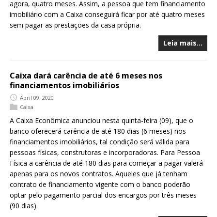
agora, quatro meses. Assim, a pessoa que tem financiamento
imobiliário com a Caixa conseguirá ficar por até quatro meses
sem pagar as prestações da casa própria.
Leia mais…
Caixa dará carência de até 6 meses nos
financiamentos imobiliários
April 09, 2020
Caixa
A Caixa Econômica anunciou nesta quinta-feira (09), que o
banco oferecerá carência de até 180 dias (6 meses) nos
financiamentos imobiliários, tal condição será válida para
pessoas físicas, construtoras e incorporadoras. Para Pessoa
Física a carência de até 180 dias para começar a pagar valerá
apenas para os novos contratos. Aqueles que já tenham
contrato de financiamento vigente com o banco poderão
optar pelo pagamento parcial dos encargos por três meses
(90 dias).