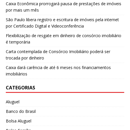
Caixa Econômica prorrogará pausa de prestações de imóveis
por mais um mês
São Paulo libera registro e escritura de imóveis pela internet
por Certificado Digital e Videoconferência
Flexibilização de resgate em dinheiro de consórcio imobiliário
é temporária
Carta contemplada de Consórcio Imobiliário poderá ser
trocada por dinheiro
Caixa dará carência de até 6 meses nos financiamentos
imobiliários
CATEGORIAS
Aluguel
Banco do Brasil
Bolsa Aluguel