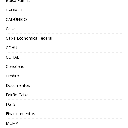
Bolsa Família
CADMUT
CADÚNICO
Caixa
Caixa Econômica Federal
CDHU
COHAB
Consórcio
Crédito
Documentos
Feirão Caixa
FGTS
Financiamentos
MCMV