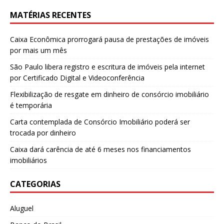
MATÉRIAS RECENTES
Caixa Econômica prorrogará pausa de prestações de imóveis
por mais um mês
São Paulo libera registro e escritura de imóveis pela internet
por Certificado Digital e Videoconferência
Flexibilização de resgate em dinheiro de consórcio imobiliário
é temporária
Carta contemplada de Consórcio Imobiliário poderá ser
trocada por dinheiro
Caixa dará carência de até 6 meses nos financiamentos
imobiliários
CATEGORIAS
Aluguel