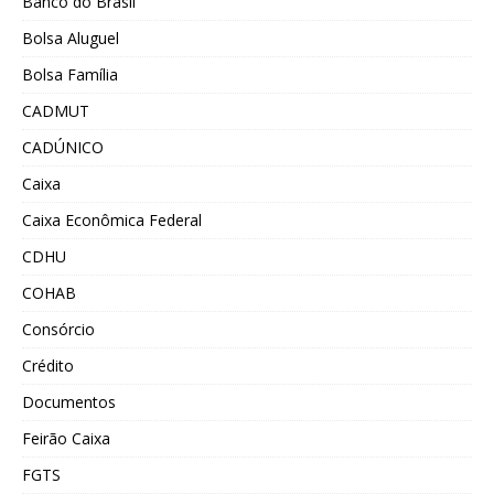
Banco do Brasil
Bolsa Aluguel
Bolsa Família
CADMUT
CADÚNICO
Caixa
Caixa Econômica Federal
CDHU
COHAB
Consórcio
Crédito
Documentos
Feirão Caixa
FGTS