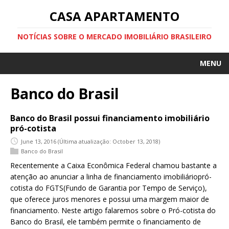
CASA APARTAMENTO
NOTÍCIAS SOBRE O MERCADO IMOBILIÁRIO BRASILEIRO
MENU
Banco do Brasil
Banco do Brasil possui financiamento imobiliário
pró-cotista
June 13, 2016
(Última atualização: October 13, 2018)
Banco do Brasil
Recentemente a Caixa Econômica Federal chamou bastante a
atenção ao anunciar a linha de financiamento imobiliáriopró-
cotista do FGTS(Fundo de Garantia por Tempo de Serviço),
que oferece juros menores e possui uma margem maior de
financiamento. Neste artigo falaremos sobre o Pró-cotista do
Banco do Brasil, ele também permite o financiamento de